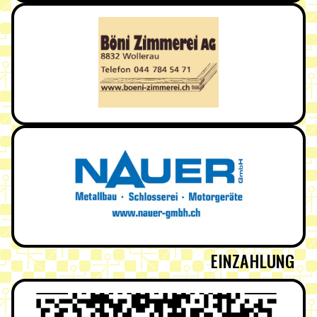
EINZAHLUNG