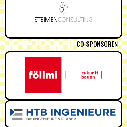
CO-SPONSOREN