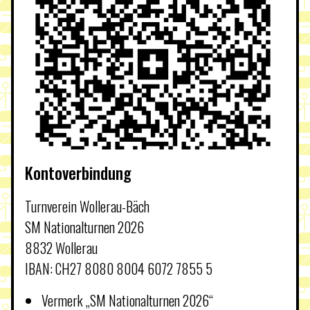
Kontoverbindung
Turnverein Wollerau-Bäch
SM Nationalturnen 2026
8832 Wollerau
IBAN: CH27 8080 8004 6072 7855 5
Vermerk „SM Nationalturnen 2026“