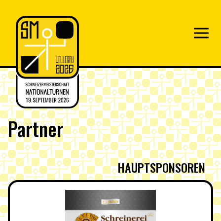
Partner
HAUPTSPONSOREN